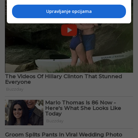
Upravljanje opcijama