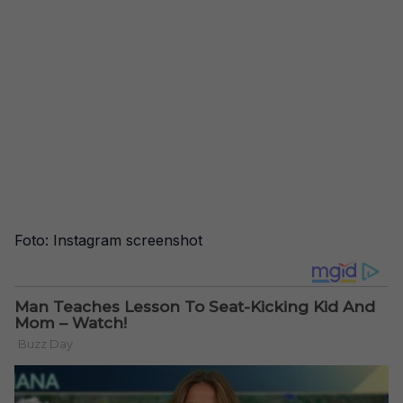
Foto: Instagram screenshot