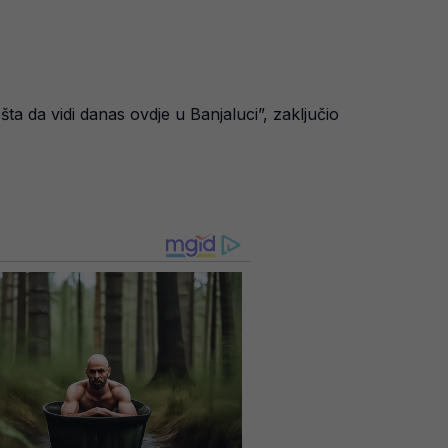
 šta da vidi danas ovdje u Banjaluci”, zaključio