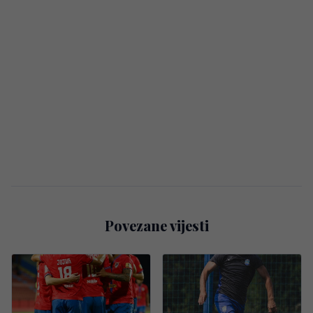
Povezane vijesti