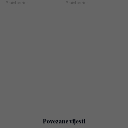
Povezane vijesti