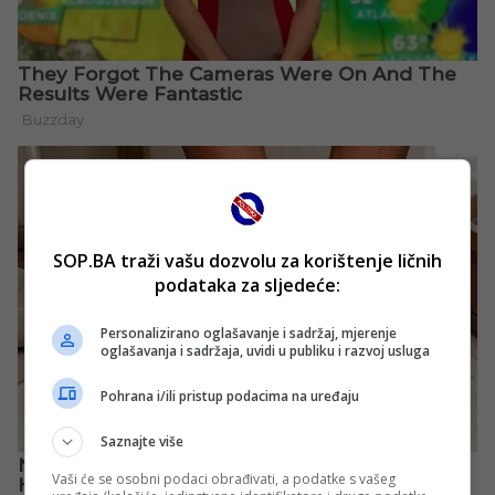
SOP.BA traži vašu dozvolu za korištenje ličnih
podataka za sljedeće:
Personalizirano oglašavanje i sadržaj, mjerenje
oglašavanja i sadržaja, uvidi u publiku i razvoj usluga
Pohrana i/ili pristup podacima na uređaju
Saznajte više
Vaši će se osobni podaci obrađivati, a podatke s vašeg