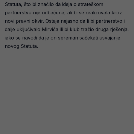
Statuta, što bi značilo da ideja o strateškom
partnerstvu nije odbačena, ali bi se realizovala kroz
novi pravni okvir. Ostaje nejasno da li bi partnerstvo i
dalje uključivalo Mirvića ili bi klub tražio druga rješenja,
iako se navodi da je on spreman sačekati usvajanje
novog Statuta.