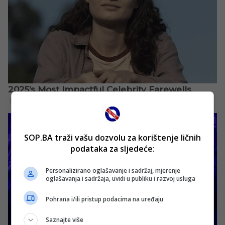
SOP.BA traži vašu dozvolu za korištenje ličnih
podataka za sljedeće:
Personalizirano oglašavanje i sadržaj, mjerenje
oglašavanja i sadržaja, uvidi u publiku i razvoj usluga
Pohrana i/ili pristup podacima na uređaju
Saznajte više