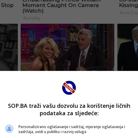
SOP.BA traži vašu dozvolu za korištenje ličnih
podataka za sljedeće:
Personalizirano oglašavanje i sadržaj, mjerenje oglašavanja i
sadržaja, uvidi u publiku i razvoj usluga