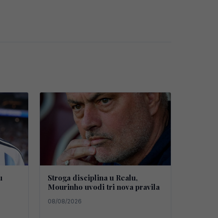
u
Stroga disciplina u Realu,
Mourinho uvodi tri nova pravila
08/08/2026