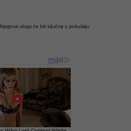
. Njegova uloga će biti ključna u pokušaju