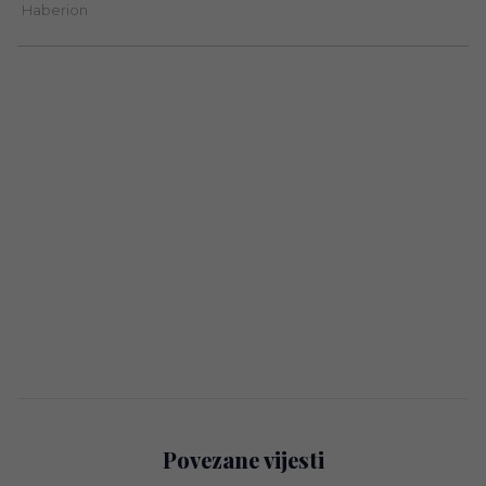
Povezane vijesti