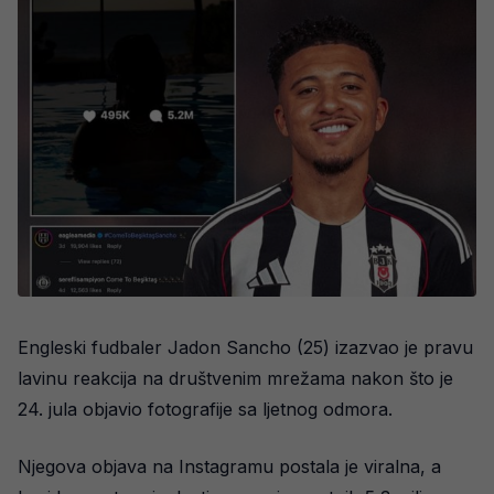
Engleski fudbaler Jadon Sancho (25) izazvao je pravu
lavinu reakcija na društvenim mrežama nakon što je
24. jula objavio fotografije sa ljetnog odmora.
Njegova objava na Instagramu postala je viralna, a