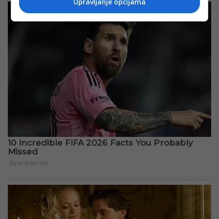
Upravljanje opcijama