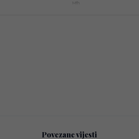
Povezane vijesti