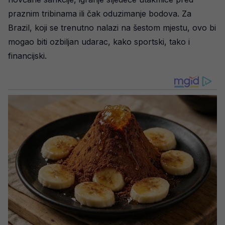
praznim tribinama ili čak oduzimanje bodova. Za
Brazil, koji se trenutno nalazi na šestom mjestu, ovo bi
mogao biti ozbiljan udarac, kako sportski, tako i
financijski.