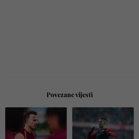
Povezane vijesti