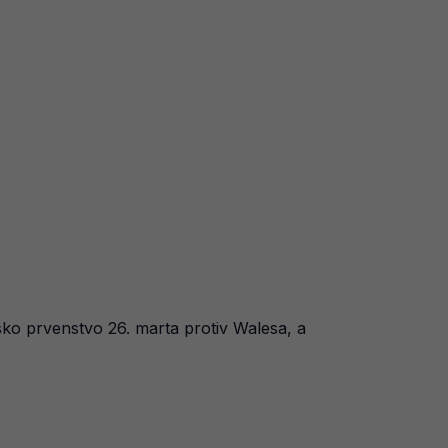
sko prvenstvo 26. marta protiv Walesa, a