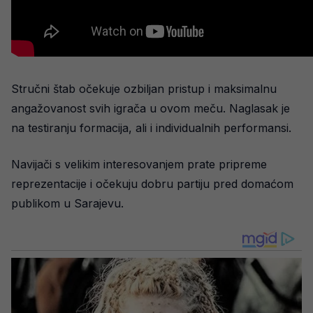
Stručni štab očekuje ozbiljan pristup i maksimalnu
angažovanost svih igrača u ovom meču. Naglasak je
na testiranju formacija, ali i individualnih performansi.
Navijači s velikim interesovanjem prate pripreme
reprezentacije i očekuju dobru partiju pred domaćom
publikom u Sarajevu.