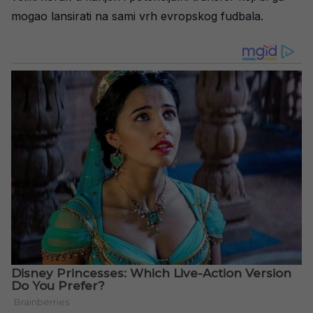
mogao lansirati na sami vrh evropskog fudbala.