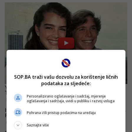
SOP.BA traži vašu dozvolu za korištenje ličnih
podataka za sljedeće:
Personalizirano oglašavanje i sadržaj, mjerenje
oglašavanja i sadržaja, uvidi u publiku i razvoj usluga
Pohrana i/ili pristup podacima na uređaju
Saznajte više