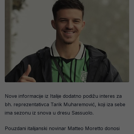
Nove informacije iz Italije dodatno podižu interes za
bh. reprezentativca Tarik Muharemović, koji iza sebe
ima sezonu iz snova u dresu Sassuolo.
Pouzdani italijanski novinar Matteo Moretto donosi