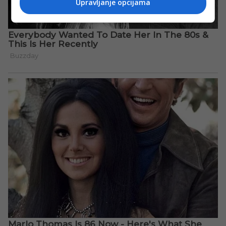
Upravljanje opcijama