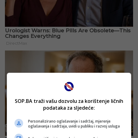
SOP.BA traži vašu dozvolu za korištenje ličnih
podataka za sljedeće:
Personalizirano oglašavanje i sadržaj, mjerenje
oglašavanja i sadržaja, uvidi u publiku i razvoj usluga