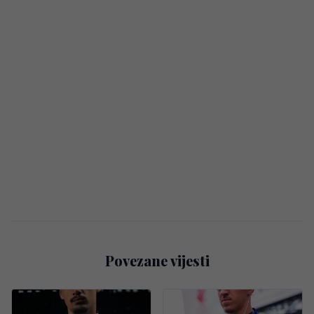
Povezane vijesti