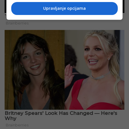
Upravljanje opcijama