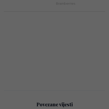
Povezane vijesti