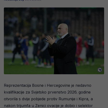
Reprezentacija Bosne i Hercegovine je nedavno
kvalifikacije za Svjetsko prvenstvo 2026. godine
otvorila s dvije pobjede protiv Rumunije i Kipra, a
nakon trijumfa u Zenici ovacije je dobio i selektor