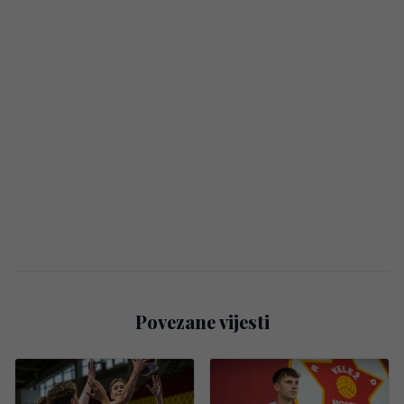
Povezane vijesti