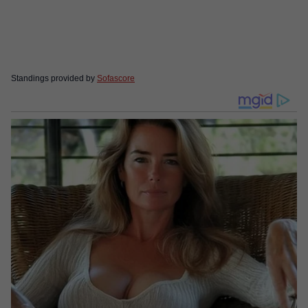
Standings provided by
Sofascore