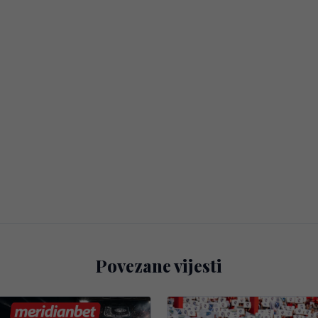
Povezane vijesti