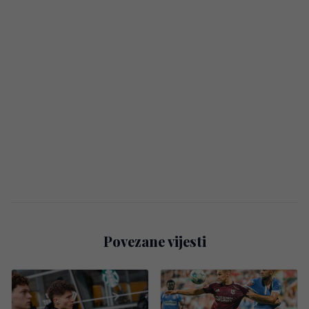
Povezane vijesti