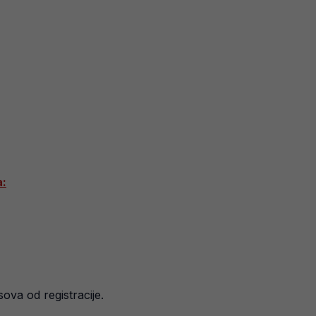
a:
ova od registracije.