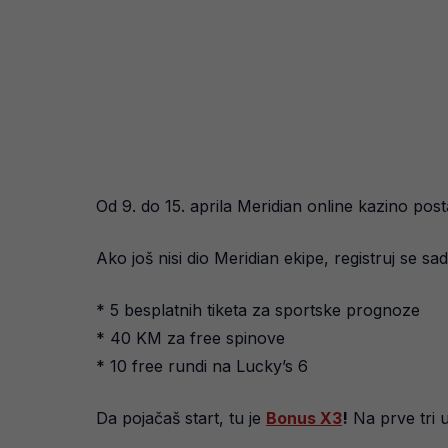
Od 9. do 15. aprila Meridian online kazino posta
Ako još nisi dio Meridian ekipe, registruj se sa
* 5 besplatnih tiketa za sportske prognoze
* 40 KM za free spinove
* 10 free rundi na Lucky’s 6
Da pojačaš start, tu je
Bonus X3
!
Na prve tri u