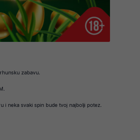
i vrhunsku zabavu.
KM.
ru i neka svaki spin bude tvoj najbolji potez.