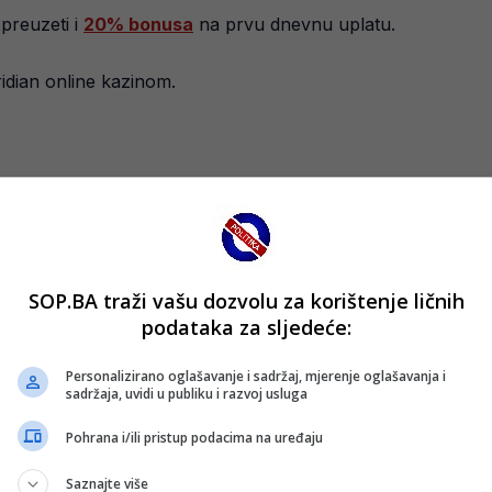
preuzeti i
20% bonusa
na prvu dnevnu uplatu.
idian online kazinom.
SOP.BA traži vašu dozvolu za korištenje ličnih
podataka za sljedeće:
Personalizirano oglašavanje i sadržaj, mjerenje oglašavanja i
sadržaja, uvidi u publiku i razvoj usluga
Pohrana i/ili pristup podacima na uređaju
Saznajte više