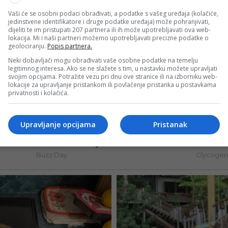
Vaši će se osobni podaci obrađivati, a podatke s vašeg uređaja (kolačiće,
jedinstvene identifikatore i druge podatke uređaja) može pohranjivati,
dijeliti te im pristupati 207 partnera ili ih može upotrebljavati ova web-
lokacija. Mi i naši partneri možemo upotrebljavati precizne podatke o
geolociranju.
Popis partnera.
Neki dobavljači mogu obrađivati vaše osobne podatke na temelju
legitimnog interesa. Ako se ne slažete s tim, u nastavku možete upravljati
svojim opcijama. Potražite vezu pri dnu ove stranice ili na izborniku web-
lokacije za upravljanje pristankom ili povlačenje pristanka u postavkama
privatnosti i kolačića.
Upravljanje opcijama
Pristanak