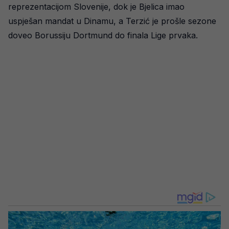
reprezentacijom Slovenije, dok je Bjelica imao
uspješan mandat u Dinamu, a Terzić je prošle sezone
doveo Borussiju Dortmund do finala Lige prvaka.