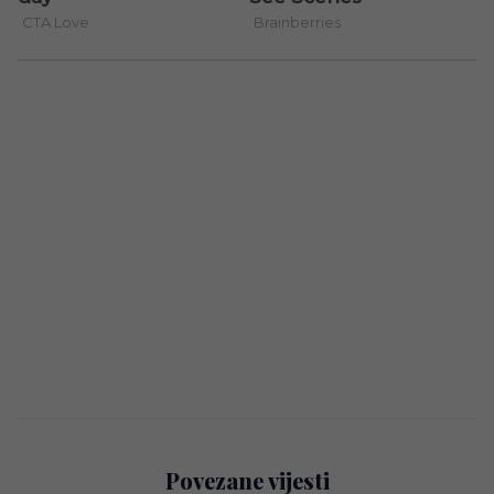
Povezane vijesti