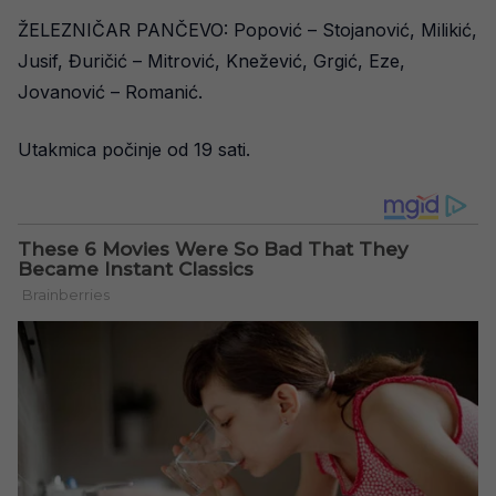
ŽELEZNIČAR PANČEVO: Popović – Stojanović, Milikić,
Jusif, Đuričić – Mitrović, Knežević, Grgić, Eze,
Jovanović – Romanić.
Utakmica počinje od 19 sati.