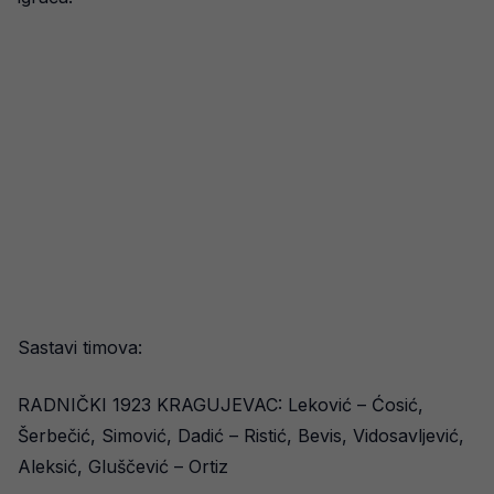
Sastavi timova:
RADNIČKI 1923 KRAGUJEVAC: Leković – Ćosić,
Šerbečić, Simović, Dadić – Ristić, Bevis, Vidosavljević,
Aleksić, Gluščević – Ortiz