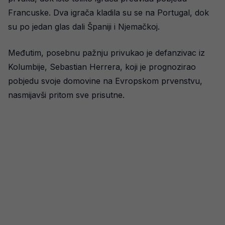
Francuske. Dva igrača kladila su se na Portugal, dok
su po jedan glas dali Španiji i Njemačkoj.
Međutim, posebnu pažnju privukao je defanzivac iz
Kolumbije, Sebastian Herrera, koji je prognozirao
pobjedu svoje domovine na Evropskom prvenstvu,
nasmijavši pritom sve prisutne.