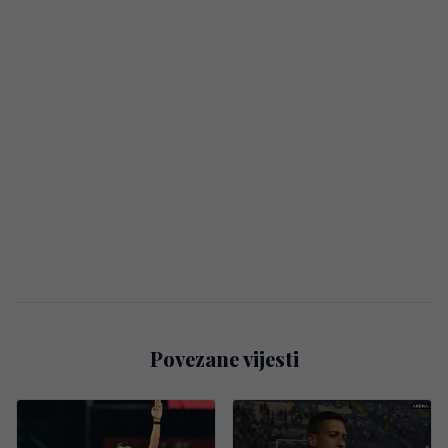
Povezane vijesti