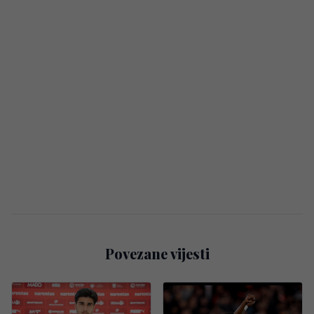
Povezane vijesti