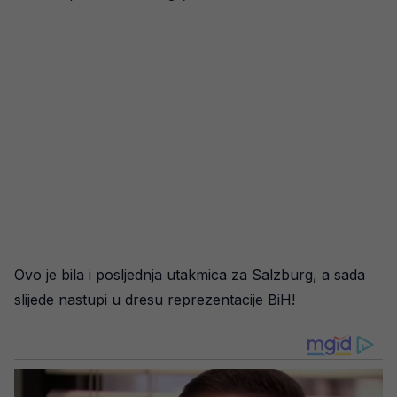
Ovo je bila i posljednja utakmica za Salzburg, a sada
slijede nastupi u dresu reprezentacije BiH!