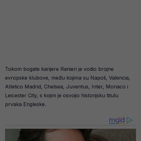
Tokom bogate karijere Ranieri je vodio brojne
evropske klubove, među kojima su Napoli, Valencia,
Atletico Madrid, Chelsea, Juventus, Inter, Monaco i
Leicester City, s kojim je osvojio historijsku titulu
prvaka Engleske.