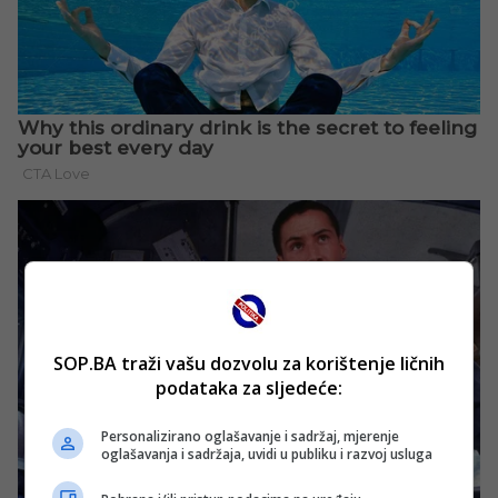
SOP.BA traži vašu dozvolu za korištenje ličnih
podataka za sljedeće:
Personalizirano oglašavanje i sadržaj, mjerenje
oglašavanja i sadržaja, uvidi u publiku i razvoj usluga