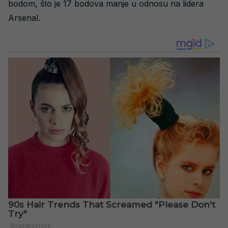
bodom, što je 17 bodova manje u odnosu na lidera
Arsenal.