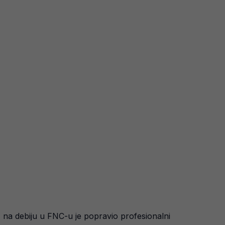
i, na debiju u FNC-u je popravio profesionalni