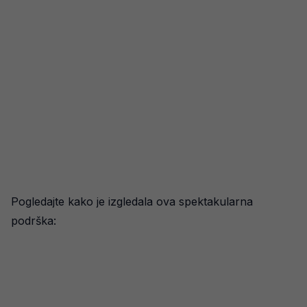
Pogledajte kako je izgledala ova spektakularna
podrška: