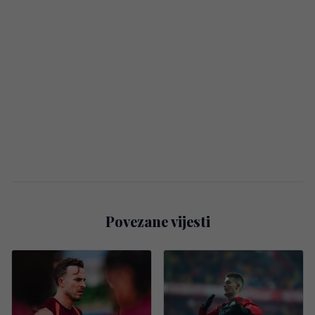
Povezane vijesti