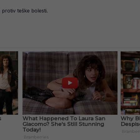
protiv teške bolesti.