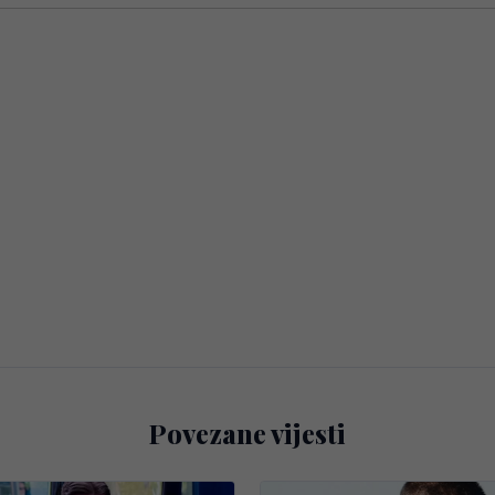
Povezane vijesti