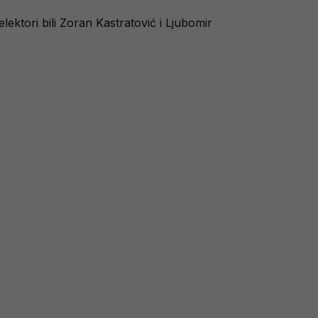
lektori bili Zoran Kastratović i Ljubomir