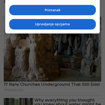
Pristanak
Upravljanje opcijama