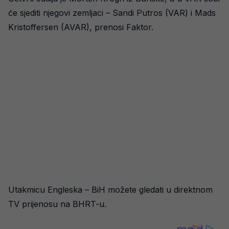
će sjediti njegovi zemljaci – Sandi Putros (VAR) i Mads
Kristoffersen (AVAR), prenosi Faktor.
Utakmicu Engleska – BiH možete gledati u direktnom
TV prijenosu na BHRT-u.