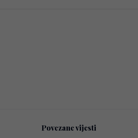
Povezane vijesti