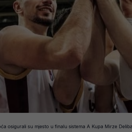
a osigurali su mjesto u finalu sistema A Kupa Mirze Delib