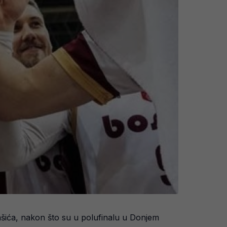
ašića, nakon što su u polufinalu u Donjem