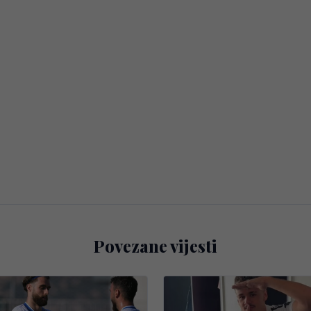
Povezane vijesti