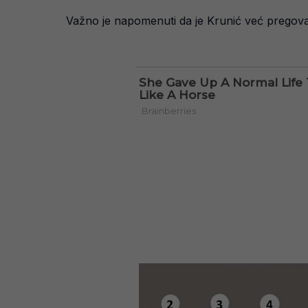
Važno je napomenuti da je Krunić već pregovar