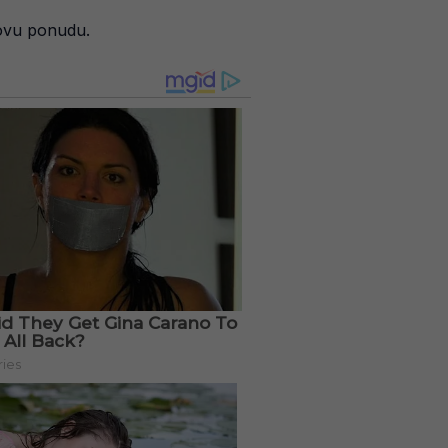
hovu ponudu.