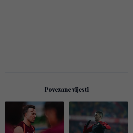
Povezane vijesti