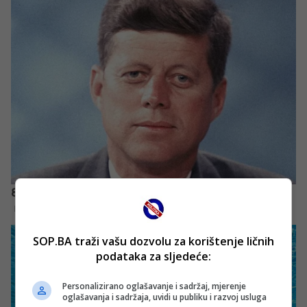
SOP.BA traži vašu dozvolu za korištenje ličnih
podataka za sljedeće:
Personalizirano oglašavanje i sadržaj, mjerenje
oglašavanja i sadržaja, uvidi u publiku i razvoj usluga