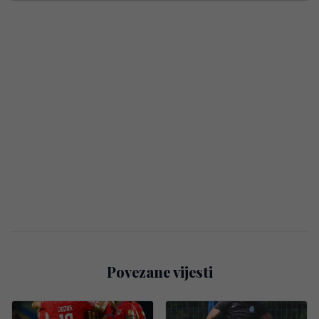
Povezane vijesti