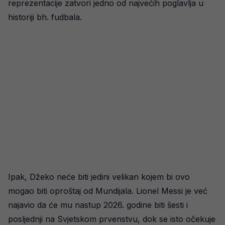
reprezentacije zatvori jedno od najvećih poglavlja u
historiji bh. fudbala.
Ipak, Džeko neće biti jedini velikan kojem bi ovo
mogao biti oproštaj od Mundijala. Lionel Messi je već
najavio da će mu nastup 2026. godine biti šesti i
posljednji na Svjetskom prvenstvu, dok se isto očekuje