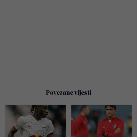
Povezane vijesti