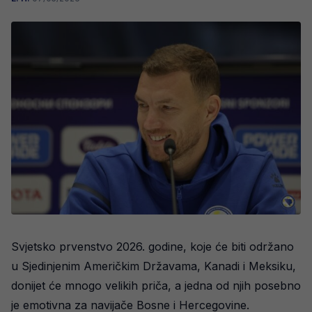
Svjetsko prvenstvo 2026. godine, koje će biti održano
u Sjedinjenim Američkim Državama, Kanadi i Meksiku,
donijet će mnogo velikih priča, a jedna od njih posebno
je emotivna za navijače Bosne i Hercegovine.