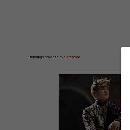
Standings provided by
Sofascore