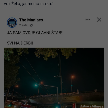
voli Želju, jadna mu majka.”